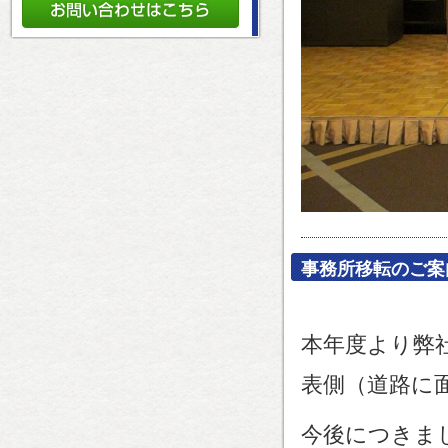
事務所移転のご案
本年度より弊
表側（道路に
今後につきま