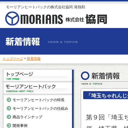
モーリアンヒートパックの株式会社協同 発熱剤
トップページ
>
新着情報
「埼玉ちゃれんじ
モーリアンヒートパックの特長
モーリアンヒートパックの仕組み
第９回「埼玉
商品ラインナップ
開発事例