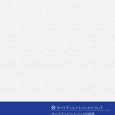
モーリアンヒートパックについて
モーリアンヒートパックの特長