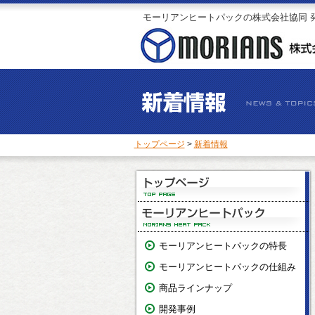
モーリアンヒートパックの株式会社協同 
トップページ
>
新着情報
モーリアンヒートパックの特長
モーリアンヒートパックの仕組み
商品ラインナップ
開発事例