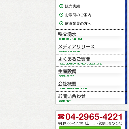
販売実績
お取引のご案内
飲食業界の方へ