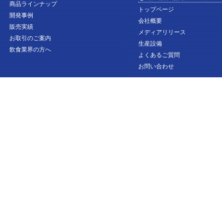
商品ラインナップ
トップページ
開発事例
会社概要
販売実績
メディアリリース
お取引のご案内
生産設備
飲食業界の方へ
よくあるご質問
お問い合わせ