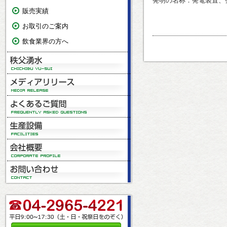
発明の名称：発電装置、
販売実績
お取引のご案内
飲食業界の方へ