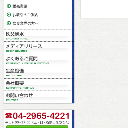
販売実績
お取引のご案内
飲食業界の方へ