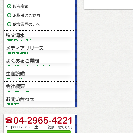
販売実績
お取引のご案内
飲食業界の方へ