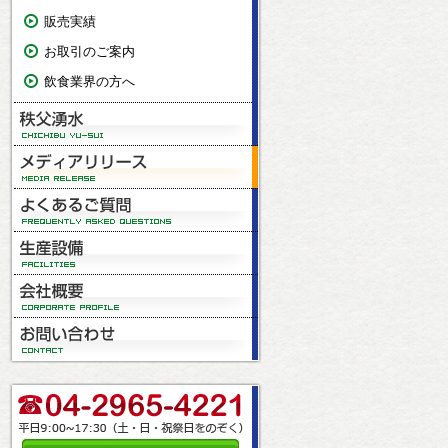
販売実績
お取引のご案内
飲食業界の方へ