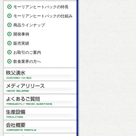
モーリアンヒートパックの特長
モーリアンヒートパックの仕組み
商品ラインナップ
開発事例
販売実績
お取引のご案内
飲食業界の方へ