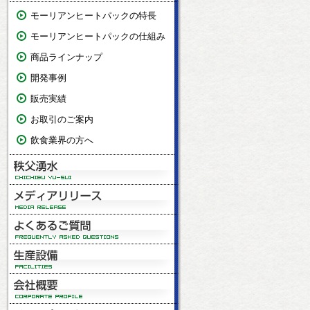
モーリアンヒートパックの特長
モーリアンヒートパックの仕組み
商品ラインナップ
開発事例
販売実績
お取引のご案内
飲食業界の方へ