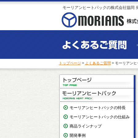
モーリアンヒートパックの株式会社協同 
トップページ
>
よくあるご質問
> モーリアン
モーリアンヒートパックの特長
モーリアンヒートパックの仕組み
商品ラインナップ
開発事例