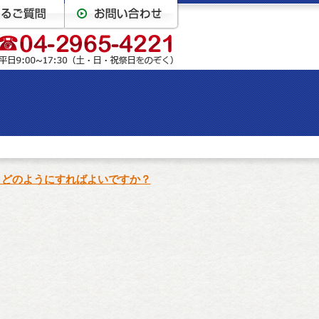
、どのようにすればよいですか？