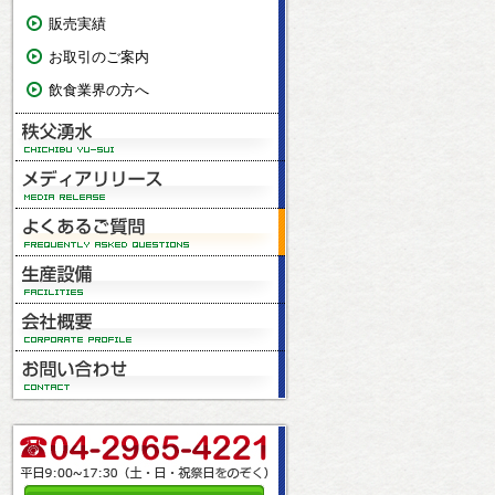
販売実績
お取引のご案内
飲食業界の方へ