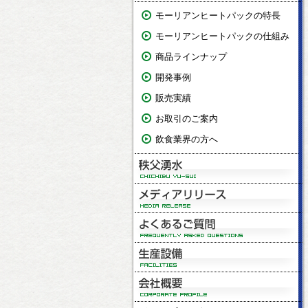
モーリアンヒートパックの特長
モーリアンヒートパックの仕組み
商品ラインナップ
開発事例
販売実績
お取引のご案内
飲食業界の方へ