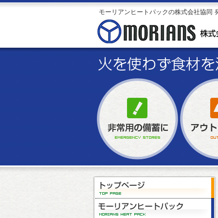
モーリアンヒートパックの株式会社協同 