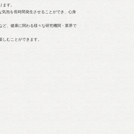
ります。
かな気泡を長時間発生させることができ、心身
など、健康に関わる様々な研究機関・業界で
楽しむことができます。