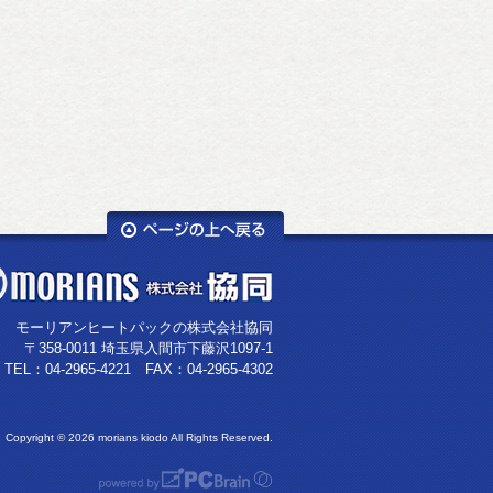
モーリアンヒートパックの株式会社協同
〒358-0011 埼玉県入間市下藤沢1097-1
TEL：04-2965-4221 FAX：04-2965-4302
Copyright ©
2026 morians kiodo All Rights Reserved.