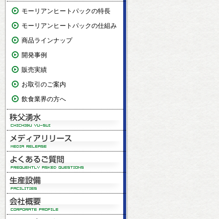
モーリアンヒートパックの特長
モーリアンヒートパックの仕組み
商品ラインナップ
開発事例
販売実績
お取引のご案内
飲食業界の方へ