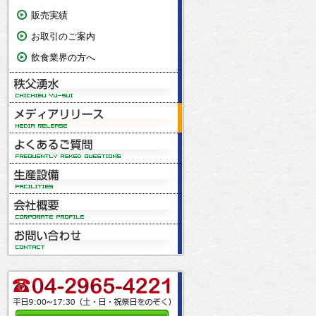
販売実績
お取引のご案内
飲食業界の方へ