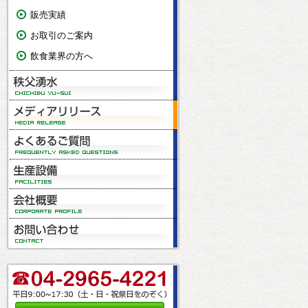
販売実績
お取引のご案内
飲食業界の方へ