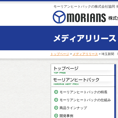
モーリアンヒートパックの株式会社協同 
トップページ
>
メディアリリース
> 埼玉新聞 
モーリアンヒートパックの特長
モーリアンヒートパックの仕組み
商品ラインナップ
開発事例