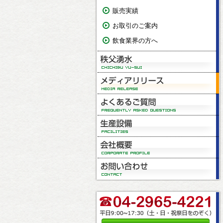
販売実績
お取引のご案内
飲食業界の方へ