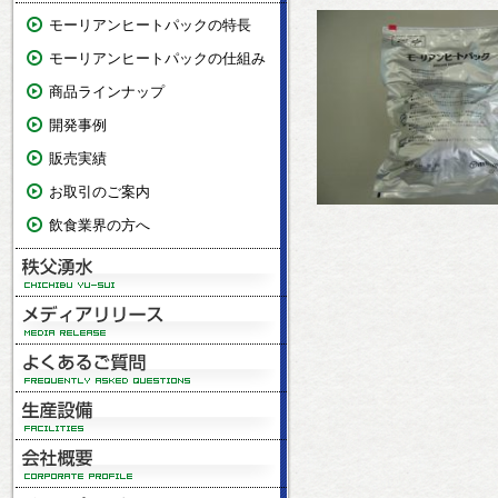
モーリアンヒートパックの特長
モーリアンヒートパックの仕組み
商品ラインナップ
開発事例
販売実績
お取引のご案内
飲食業界の方へ