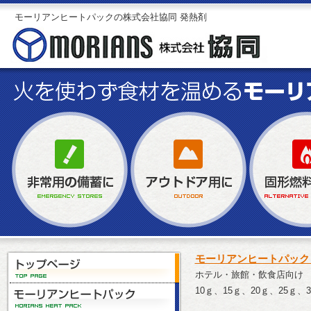
モーリアンヒートパックの株式会社協同 発熱剤
モーリアンヒートパック
ホテル・旅館・飲食店向け
10ｇ、15ｇ、20ｇ、25ｇ、