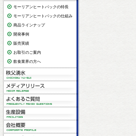
モーリアンヒートパックの特長
モーリアンヒートパックの仕組み
商品ラインナップ
開発事例
販売実績
お取引のご案内
飲食業界の方へ