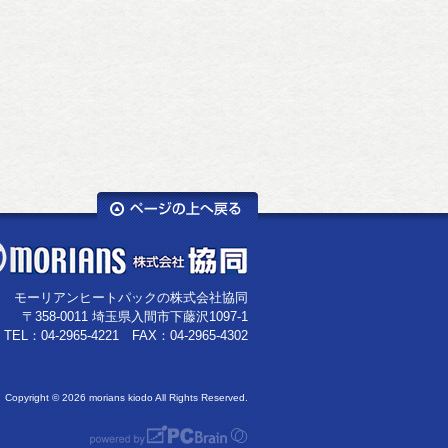
モーリアンヒートパックの株式会社協同
〒358-0011 埼玉県入間市下藤沢1097-1
TEL：04-2965-4221 FAX：04-2965-4302
Copyright ©
2026 morians kiodo All Rights Reserved.