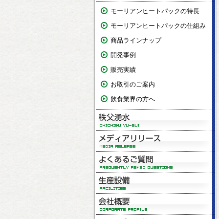
モーリアンヒートパックの特長
モーリアンヒートパックの仕組み
商品ラインナップ
開発事例
販売実績
お取引のご案内
飲食業界の方へ