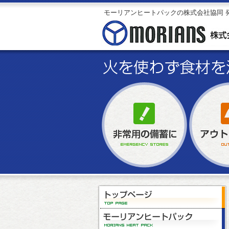
モーリアンヒートパックの株式会社協同 