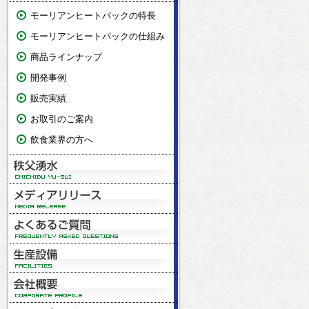
モーリアンヒートパックの特長
モーリアンヒートパックの仕組み
商品ラインナップ
開発事例
販売実績
お取引のご案内
飲食業界の方へ