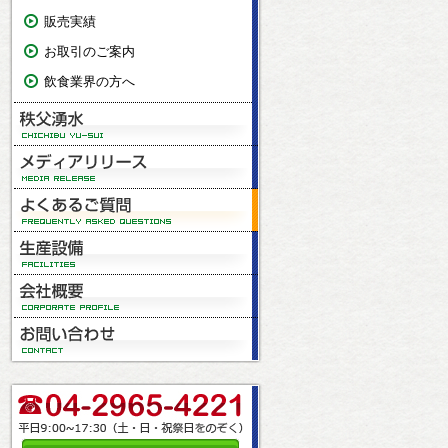
販売実績
お取引のご案内
飲食業界の方へ