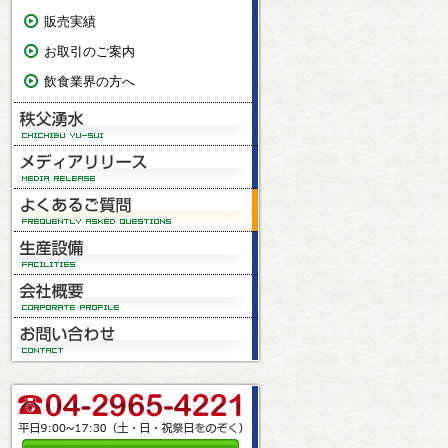
販売実績
お取引のご案内
飲食業界の方へ