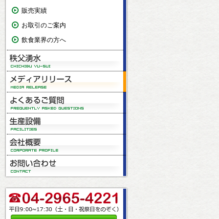
販売実績
お取引のご案内
飲食業界の方へ