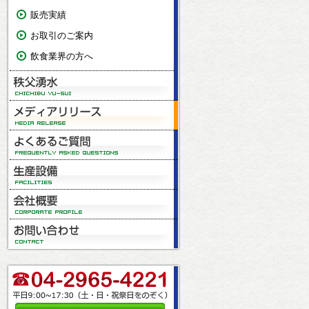
販売実績
お取引のご案内
飲食業界の方へ